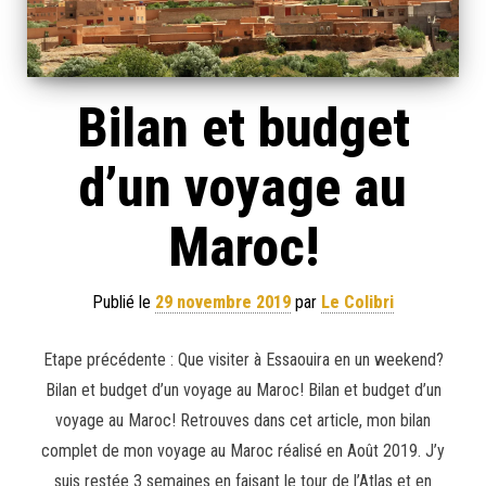
Bilan et budget
d’un voyage au
Maroc!
Publié le
29 novembre 2019
par
Le Colibri
Etape précédente : Que visiter à Essaouira en un weekend?
Bilan et budget d’un voyage au Maroc! Bilan et budget d’un
voyage au Maroc! Retrouves dans cet article, mon bilan
complet de mon voyage au Maroc réalisé en Août 2019. J’y
suis restée 3 semaines en faisant le tour de l’Atlas et en