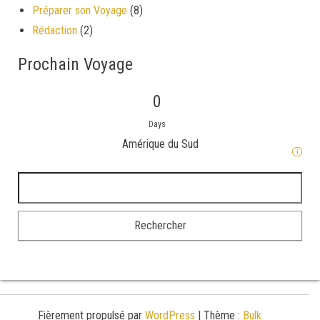
Préparer son Voyage
(8)
Rédaction
(2)
Prochain Voyage
0
Days
Amérique du Sud
i
Rechercher :
Fièrement propulsé par
WordPress
|
Thème :
Bulk