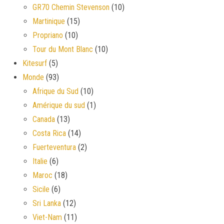
GR70 Chemin Stevenson
(10)
Martinique
(15)
Propriano
(10)
Tour du Mont Blanc
(10)
Kitesurf
(5)
Monde
(93)
Afrique du Sud
(10)
Amérique du sud
(1)
Canada
(13)
Costa Rica
(14)
Fuerteventura
(2)
Italie
(6)
Maroc
(18)
Sicile
(6)
Sri Lanka
(12)
Viet-Nam
(11)