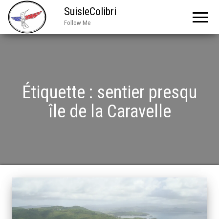
SuisleColibri
Follow Me
Étiquette :
sentier presqu
île de la Caravelle