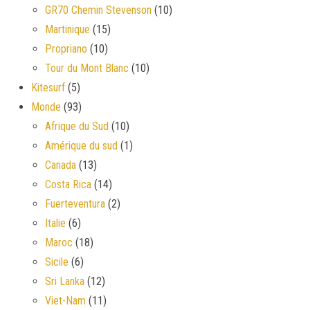
GR70 Chemin Stevenson
(10)
Martinique
(15)
Propriano
(10)
Tour du Mont Blanc
(10)
Kitesurf
(5)
Monde
(93)
Afrique du Sud
(10)
Amérique du sud
(1)
Canada
(13)
Costa Rica
(14)
Fuerteventura
(2)
Italie
(6)
Maroc
(18)
Sicile
(6)
Sri Lanka
(12)
Viet-Nam
(11)