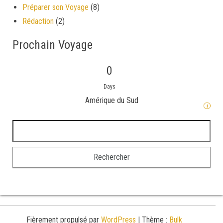
Préparer son Voyage
(8)
Rédaction
(2)
Prochain Voyage
0
Days
Amérique du Sud
i
Rechercher :
Fièrement propulsé par
WordPress
|
Thème :
Bulk