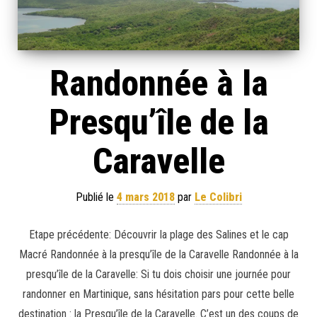
Randonnée à la
Presqu’île de la
Caravelle
Publié le
4 mars 2018
par
Le Colibri
Etape précédente: Découvrir la plage des Salines et le cap
Macré Randonnée à la presqu’île de la Caravelle Randonnée à la
presqu’île de la Caravelle: Si tu dois choisir une journée pour
randonner en Martinique, sans hésitation pars pour cette belle
destination : la Presqu’île de la Caravelle. C’est un des coups de