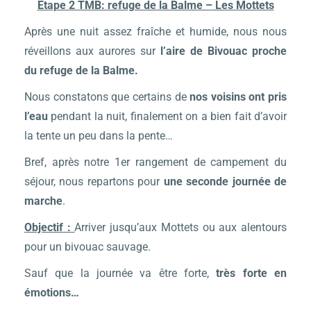
Etape 2 TMB: refuge de la Balme – Les Mottets
Après une nuit assez fraîche et humide, nous nous
réveillons aux aurores sur
l’aire de Bivouac proche
du refuge de la Balme.
Nous constatons que certains de
nos voisins ont pris
l’eau
pendant la nuit, finalement on a bien fait d’avoir
la tente un peu dans la pente…
Bref, après notre 1er rangement de campement du
séjour, nous repartons pour
une seconde journée de
marche
.
Objectif :
Arriver jusqu’aux Mottets ou aux alentours
pour un bivouac sauvage.
Sauf que la journée va être forte,
très forte en
émotions…