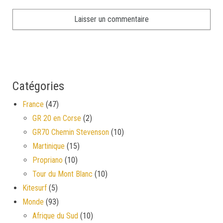
Catégories
France
(47)
GR 20 en Corse
(2)
GR70 Chemin Stevenson
(10)
Martinique
(15)
Propriano
(10)
Tour du Mont Blanc
(10)
Kitesurf
(5)
Monde
(93)
Afrique du Sud
(10)