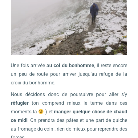
Une fois arrivée
au col du bonhomme
, il reste encore
un peu de route pour arriver jusqu’au refuge de la
croix du bonhomme.
Nous décidons donc de poursuivre pour aller s’y
réfugier
(on comprend mieux le terme dans ces
moments là
) et
manger quelque chose de chaud
ce midi
. On prendra des pâtes et une part de quiche
au fromage du coin , rien de mieux pour reprendre des
forces!