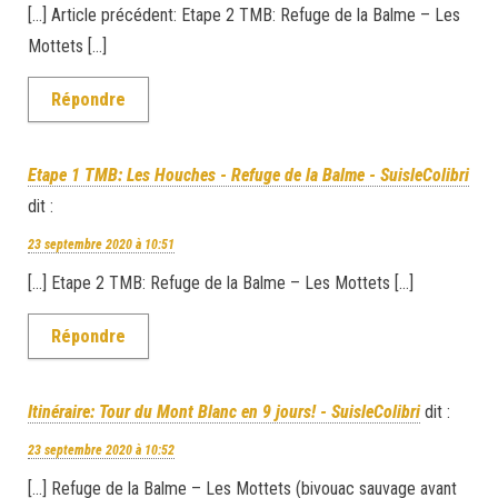
[…] Article précédent: Etape 2 TMB: Refuge de la Balme – Les
Mottets […]
Répondre
Etape 1 TMB: Les Houches - Refuge de la Balme - SuisleColibri
dit :
23 septembre 2020 à 10:51
[…] Etape 2 TMB: Refuge de la Balme – Les Mottets […]
Répondre
Itinéraire: Tour du Mont Blanc en 9 jours! - SuisleColibri
dit :
23 septembre 2020 à 10:52
[…] Refuge de la Balme – Les Mottets (bivouac sauvage avant