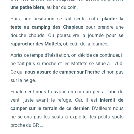
une petite bière
, au bar du coin.
Puis, une hésitation se fait sentir, entre
planter la
tente au camping des Chapieux
pour prendre une
douche chaude. Ou poursuivre la journée pour
se
rapprocher des Mottets
, objectif de la journée.
Après ce temps d’hésitation, on décide de continuer, il
ne fait plus si moche et les Mottets se situe à 1700.
Ce qui
nous assure de camper sur l’herbe
et non pas
sur la neige.
Finalement nous trouvons un coin un peu à l’abri du
vent, juste avant le refuge. Car, il est
interdit de
camper sur le terrain de ce dernier
. D’ailleurs nous
ne serons pas les seuls à exploiter les petits spots
proche du GR …