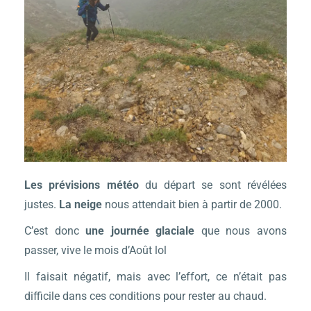
Les prévisions météo
du départ se sont révélées
justes.
La neige
nous attendait bien à partir de 2000.
C’est donc
une journée glaciale
que nous avons
passer, vive le mois d’Août lol
Il faisait négatif, mais avec l’effort, ce n’était pas
difficile dans ces conditions pour rester au chaud.