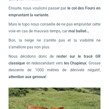
Ensuite, nous voulions passer par
le col des Fours en
empruntant la variante.
Mais le topo nous conseille de ne pas emprunter cette
voie en cas de mauvais temps, car
mal balisé…
Bon, la neige ne s’arrête pas et la visibilité ne
s’améliore pas non plus.
Nous décidons donc de
rester sur le tracé GR
classique
en redescendant vers
les Chapieux
. Grosse
descente de 1000 mètres de dénivelé négatif,
attention aux genoux!