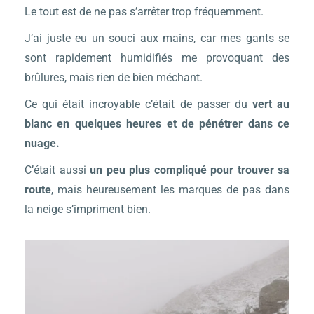
Le tout est de ne pas s’arrêter trop fréquemment.
J’ai juste eu un souci aux mains, car mes gants se
sont rapidement humidifiés me provoquant des
brûlures, mais rien de bien méchant.
Ce qui était incroyable c’était de passer du
vert au
blanc en quelques heures et de pénétrer dans ce
nuage.
C’était aussi
un peu plus compliqué pour trouver sa
route
, mais heureusement les marques de pas dans
la neige s’impriment bien.