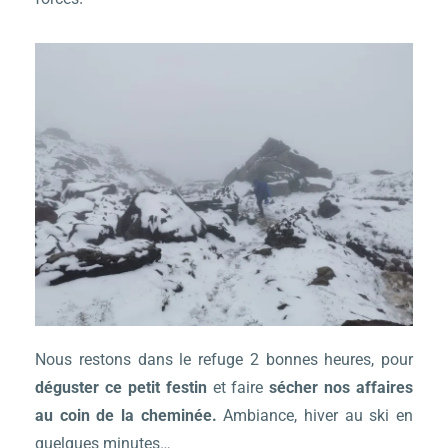
Nous restons dans le refuge 2 bonnes heures, pour
déguster ce petit festin
et faire
sécher nos affaires
au coin de la cheminée.
Ambiance, hiver au ski en
quelques minutes…