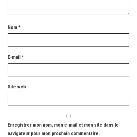
Nom
*
E-mail
*
Site web
Enregistrer mon nom, mon e-mail et mon site dans le
navigateur pour mon prochain commentaire.