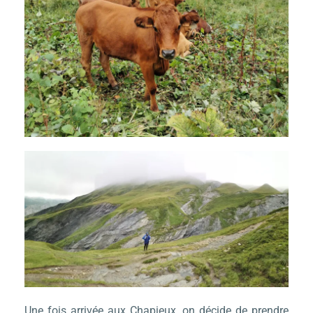
Une fois arrivée aux Chapieux, on décide de prendre