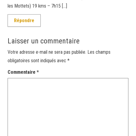
les Mottets) 19 kms – 7h15 […]
Répondre
Laisser un commentaire
Votre adresse e-mail ne sera pas publiée.
Les champs
obligatoires sont indiqués avec
*
Commentaire
*