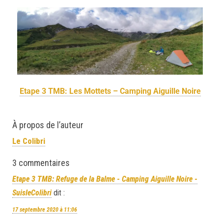
Etape 3 TMB: Les Mottets – Camping Aiguille Noire
À propos de l’auteur
Le Colibri
3 commentaires
Etape 3 TMB: Refuge de la Balme - Camping Aiguille Noire -
SuisleColibri
dit :
17 septembre 2020 à 11:06