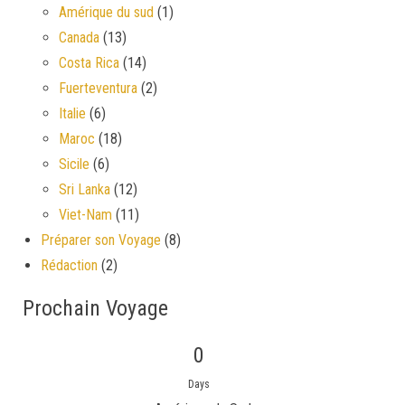
Amérique du sud
(1)
Canada
(13)
Costa Rica
(14)
Fuerteventura
(2)
Italie
(6)
Maroc
(18)
Sicile
(6)
Sri Lanka
(12)
Viet-Nam
(11)
Préparer son Voyage
(8)
Rédaction
(2)
Prochain Voyage
0
Days