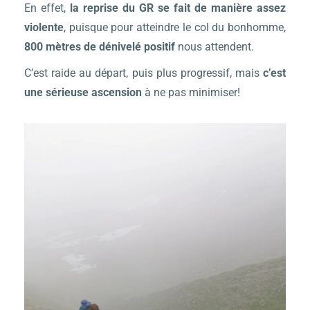
En effet,
la reprise du GR se fait de manière assez
violente
, puisque pour atteindre le col du bonhomme,
800 mètres de dénivelé positif
nous attendent.
C’est raide au départ, puis plus progressif, mais
c’est
une sérieuse ascension
à ne pas minimiser!