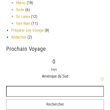
Maroc
(18)
Sicile
(6)
Sri Lanka
(12)
Viet-Nam
(11)
Préparer son Voyage
(8)
Rédaction
(2)
Prochain Voyage
0
Days
Amérique du Sud
i
Rechercher :