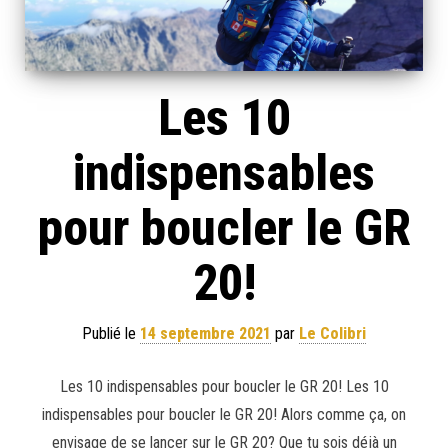
Les 10
indispensables
pour boucler le GR
20!
Publié le
14 septembre 2021
par
Le Colibri
Les 10 indispensables pour boucler le GR 20! Les 10
indispensables pour boucler le GR 20! Alors comme ça, on
envisage de se lancer sur le GR 20? Que tu sois déjà un