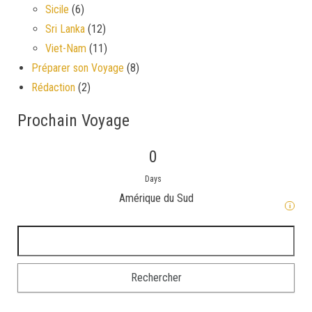
Sicile
(6)
Sri Lanka
(12)
Viet-Nam
(11)
Préparer son Voyage
(8)
Rédaction
(2)
Prochain Voyage
0
Days
Amérique du Sud
i
Rechercher :